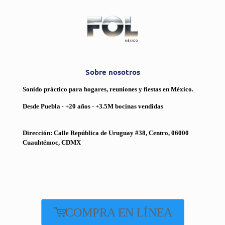
Sobre nosotros
Sonido práctico para hogares, reuniones y fiestas en México.
Desde Puebla · +20 años · +3.5M bocinas vendidas
Dirección: Calle República de Uruguay #38, Centro, 06000
Cuauhtémoc, CDMX
COMPRA EN LÍNEA