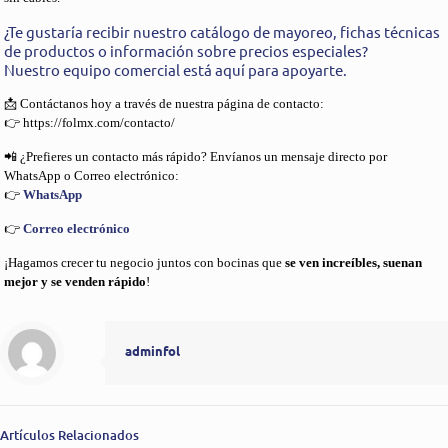
¿Te gustaría recibir nuestro catálogo de mayoreo, fichas técnicas
de productos o información sobre precios especiales?
Nuestro equipo comercial está aquí para apoyarte.
📩 Contáctanos hoy a través de nuestra página de contacto:
👉 https://folmx.com/contacto/
📲 ¿Prefieres un contacto más rápido? Envíanos un mensaje directo por
WhatsApp o Correo electrónico:
👉
WhatsApp
👉
Correo electrónico
¡Hagamos crecer tu negocio juntos con bocinas que
se ven increíbles, suenan
mejor y se venden rápido
!
adminfol
Artículos Relacionados