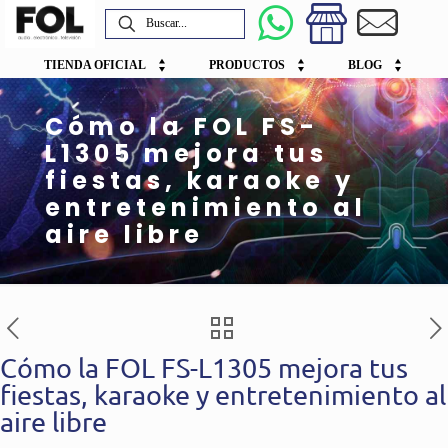
TIENDA OFICIAL
PRODUCTOS
BLOG
Cómo la FOL FS-
L1305 mejora tus
fiestas, karaoke y
entretenimiento al
aire libre
Cómo la FOL FS-L1305 mejora tus
fiestas, karaoke y entretenimiento al
aire libre