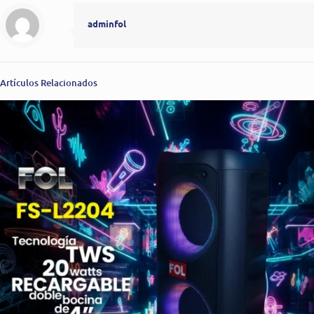
adminfol
Artículos Relacionados