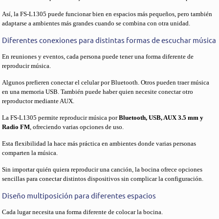
Así, la FS-L1305 puede funcionar bien en espacios más pequeños, pero también
adaptarse a ambientes más grandes cuando se combina con otra unidad.
Diferentes conexiones para distintas formas de escuchar música
En reuniones y eventos, cada persona puede tener una forma diferente de
reproducir música.
Algunos prefieren conectar el celular por Bluetooth. Otros pueden traer música
en una memoria USB. También puede haber quien necesite conectar otro
reproductor mediante AUX.
La FS-L1305 permite reproducir música por
Bluetooth, USB, AUX 3.5 mm y
Radio FM
, ofreciendo varias opciones de uso.
Esta flexibilidad la hace más práctica en ambientes donde varias personas
comparten la música.
Sin importar quién quiera reproducir una canción, la bocina ofrece opciones
sencillas para conectar distintos dispositivos sin complicar la configuración.
Diseño multiposición para diferentes espacios
Cada lugar necesita una forma diferente de colocar la bocina.