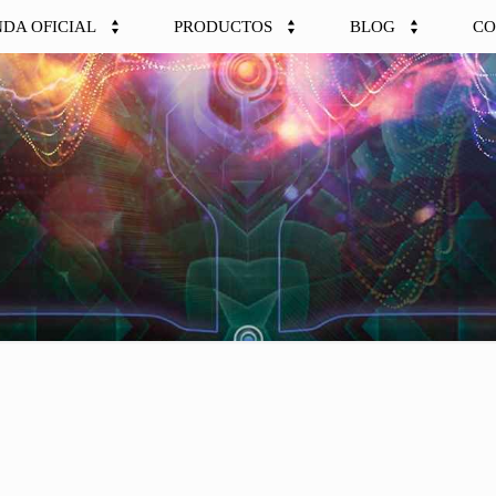
NDA OFICIAL
PRODUCTOS
BLOG
CO