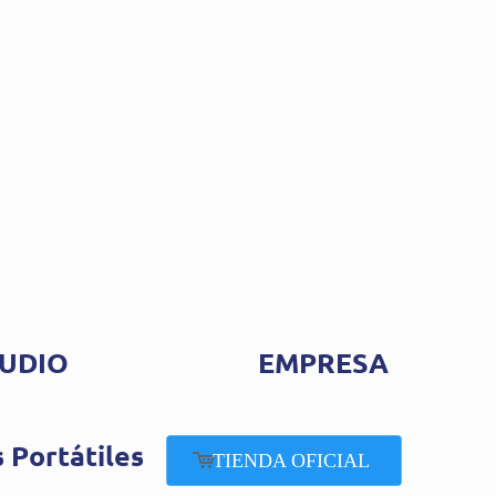
UDIO
EMPRESA
 Portátiles
TIENDA OFICIAL