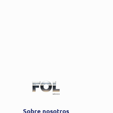
Sobre nosotros