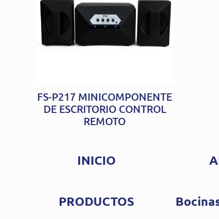
FS-P217 MINICOMPONENTE
DE ESCRITORIO CONTROL
REMOTO
INICIO
A
PRODUCTOS
Bocinas