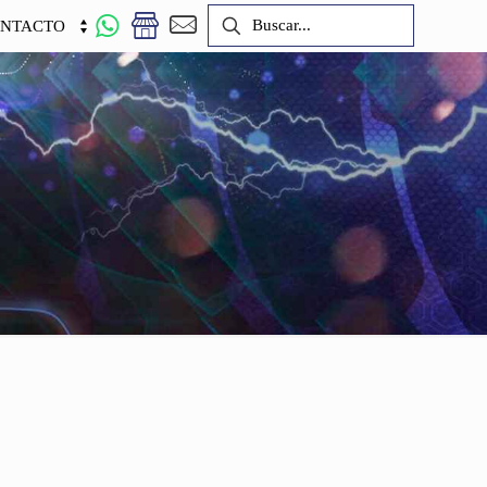
NTACTO