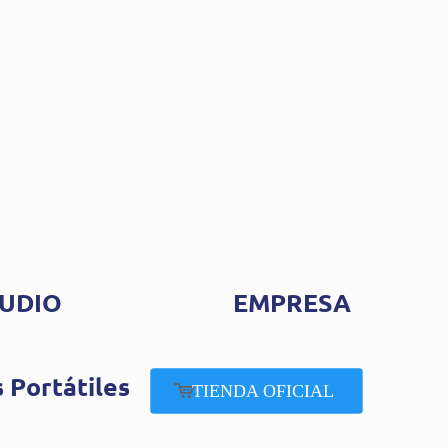
UDIO
EMPRESA
 Portátiles
TIENDA OFICIAL