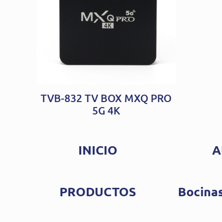
TVB-832 TV BOX MXQ PRO
5G 4K
INICIO
A
PRODUCTOS
Bocinas