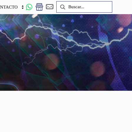
NTACTO