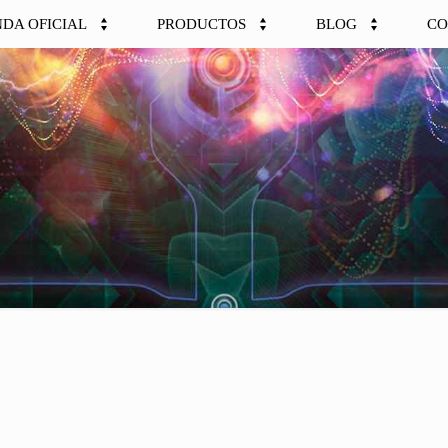
NDA OFICIAL
PRODUCTOS
BLOG
CO