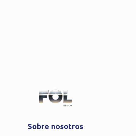
Sobre nosotros