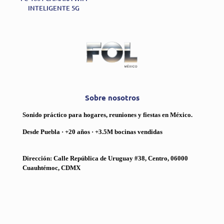
INTELIGENTE 5G
Sobre nosotros
Sonido práctico para hogares, reuniones y fiestas en México.
Desde Puebla · +20 años · +3.5M bocinas vendidas
Dirección: Calle República de Uruguay #38, Centro, 06000
Cuauhtémoc, CDMX