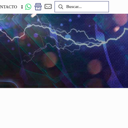
NTACTO