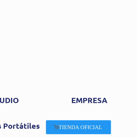
UDIO
EMPRESA
 Portátiles
TIENDA OFICIAL