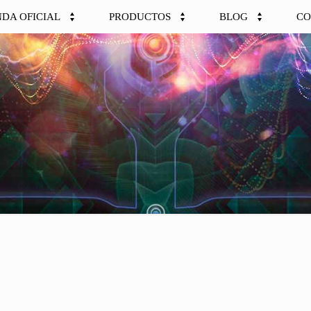
NDA OFICIAL
PRODUCTOS
BLOG
CO