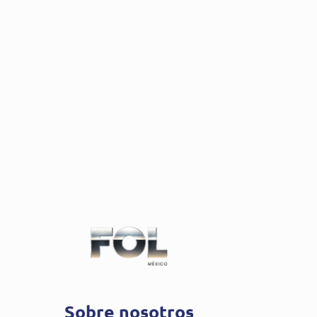
Sobre nosotros