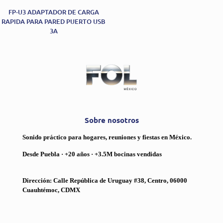
FP-U3 ADAPTADOR DE CARGA
RAPIDA PARA PARED PUERTO USB
3A
Sobre nosotros
Sonido práctico para hogares, reuniones y fiestas en México.
Desde Puebla · +20 años · +3.5M bocinas vendidas
Dirección: Calle República de Uruguay #38, Centro, 06000
Cuauhtémoc, CDMX