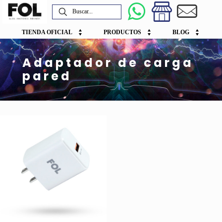
TIENDA OFICIAL
PRODUCTOS
BLOG
Adaptador de carga
pared