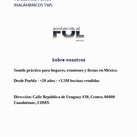
INALÁMBRICOS TWS
Sobre nosotros
Sonido práctico para hogares, reuniones y fiestas en México.
Desde Puebla · +20 años · +3.5M bocinas vendidas
Dirección: Calle República de Uruguay #38, Centro, 06000
Cuauhtémoc, CDMX