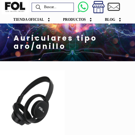
TIENDA OFICIAL
PRODUCTOS
BLOG
Auriculares tipo
aro/anillo