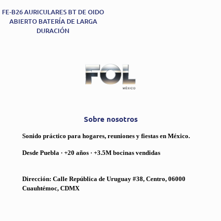
FE-B26 AURICULARES BT DE OIDO
ABIERTO BATERÍA DE LARGA
DURACIÓN
Sobre nosotros
Sonido práctico para hogares, reuniones y fiestas en México.
Desde Puebla · +20 años · +3.5M bocinas vendidas
Dirección: Calle República de Uruguay #38, Centro, 06000
Cuauhtémoc, CDMX