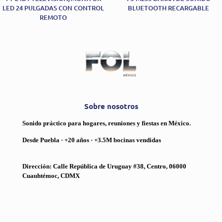
LED 24 PULGADAS CON CONTROL
BLUETOOTH RECARGABLE
REMOTO
Sobre nosotros
Sonido práctico para hogares, reuniones y fiestas en México.
Desde Puebla · +20 años · +3.5M bocinas vendidas
Dirección: Calle República de Uruguay #38, Centro, 06000
Cuauhtémoc, CDMX