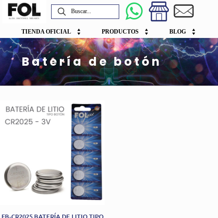
TIENDA OFICIAL
PRODUCTOS
BLOG
Batería de botón
FB-CR2025 BATERÍA DE LITIO TIPO