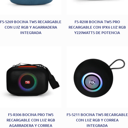
FS-S269 BOCINA TWS RECARGABLE
FS-R208 BOCINA TWS PRO
CON LUZ RGB Y AGARRADERA
RECARGABLE CON IPX6 LUZ RGB
INTEGRADA
Y220WATTS DE POTENCIA
FS-R306 BOCINA PRO TWS
FS-S211 BOCINA TWS RECARGABLE
RECARGABLE CON LUZ RGB
CON LUZ RGB Y CORREA
AGARRADERA Y CORREA
INTEGRADA