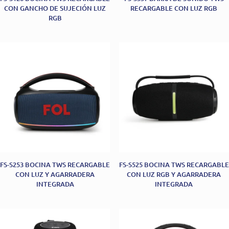
CON GANCHO DE SUJECIÓN LUZ
RECARGABLE CON LUZ RGB
RGB
FS-S253 BOCINA TWS RECARGABLE
FS-S525 BOCINA TWS RECARGABLE
CON LUZ Y AGARRADERA
CON LUZ RGB Y AGARRADERA
INTEGRADA
INTEGRADA