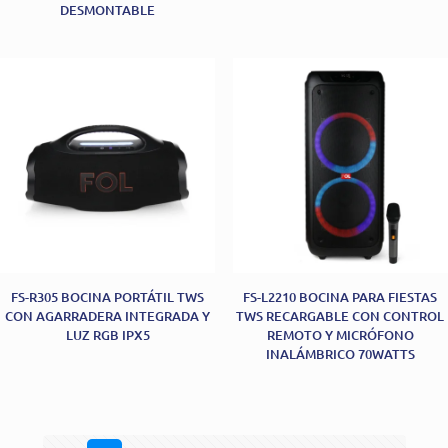
DESMONTABLE
FS-R305 BOCINA PORTÁTIL TWS
FS-L2210 BOCINA PARA FIESTAS
CON AGARRADERA INTEGRADA Y
TWS RECARGABLE CON CONTROL
LUZ RGB IPX5
REMOTO Y MICRÓFONO
INALÁMBRICO 70WATTS