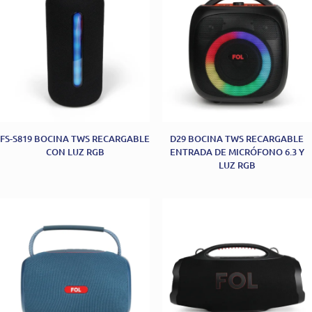
FS-S819 BOCINA TWS RECARGABLE
D29 BOCINA TWS RECARGABLE
CON LUZ RGB
ENTRADA DE MICRÓFONO 6.3 Y
LUZ RGB