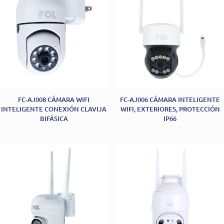
FC-AJ008 CÁMARA WIFI
FC-AJ006 CÁMARA INTELIGENTE
INTELIGENTE CONEXIÓN CLAVIJA
WIFI, EXTERIORES, PROTECCIÓN
BIFÁSICA
IP66