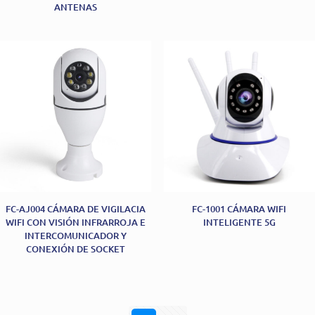
ANTENAS
FC-AJ004 CÁMARA DE VIGILACIA
FC-1001 CÁMARA WIFI
WIFI CON VISIÓN INFRARROJA E
INTELIGENTE 5G
INTERCOMUNICADOR Y
CONEXIÓN DE SOCKET