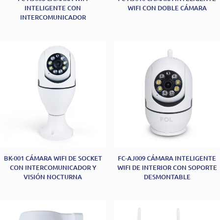
INTELIGENTE CON
WIFI CON DOBLE CÁMARA
INTERCOMUNICADOR
BK-001 CÁMARA WIFI DE SOCKET
FC-AJ009 CÁMARA INTELIGENTE
CON INTERCOMUNICADOR Y
WIFI DE INTERIOR CON SOPORTE
VISIÓN NOCTURNA
DESMONTABLE