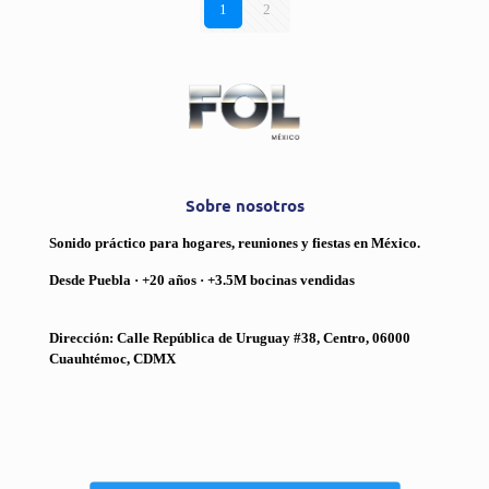
1
2
Sobre nosotros
Sonido práctico para hogares, reuniones y fiestas en México.
Desde Puebla · +20 años · +3.5M bocinas vendidas
Dirección: Calle República de Uruguay #38, Centro, 06000
Cuauhtémoc, CDMX