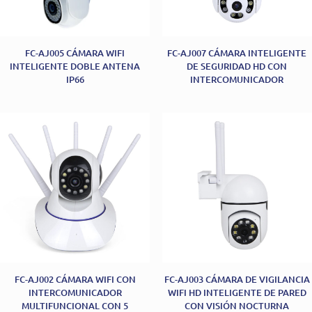
FC-AJ005 CÁMARA WIFI
FC-AJ007 CÁMARA INTELIGENTE
INTELIGENTE DOBLE ANTENA
DE SEGURIDAD HD CON
IP66
INTERCOMUNICADOR
FC-AJ002 CÁMARA WIFI CON
FC-AJ003 CÁMARA DE VIGILANCIA
INTERCOMUNICADOR
WIFI HD INTELIGENTE DE PARED
MULTIFUNCIONAL CON 5
CON VISIÓN NOCTURNA