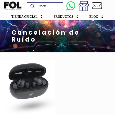
TIENDA OFICIAL
PRODUCTOS
BLOG
Cancelación de
Ruido