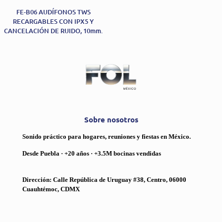
FE-B06 AUDÍFONOS TWS
RECARGABLES CON IPX5 Y
CANCELACIÓN DE RUIDO, 10mm.
Sobre nosotros
Sonido práctico para hogares, reuniones y fiestas en México.
Desde Puebla · +20 años · +3.5M bocinas vendidas
Dirección: Calle República de Uruguay #38, Centro, 06000
Cuauhtémoc, CDMX