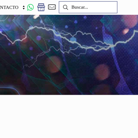
NTACTO