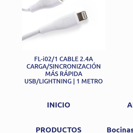
FL-i02/1 CABLE 2.4A
CARGA/SINCRONIZACIÓN
MÁS RÁPIDA
USB/LIGHTNING | 1 METRO
INICIO
A
PRODUCTOS
Bocinas