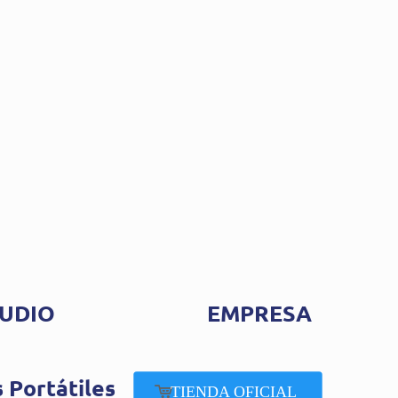
UDIO
EMPRESA
 Portátiles
TIENDA OFICIAL