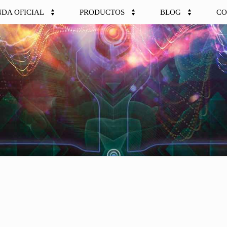
NDA OFICIAL
PRODUCTOS
BLOG
CO