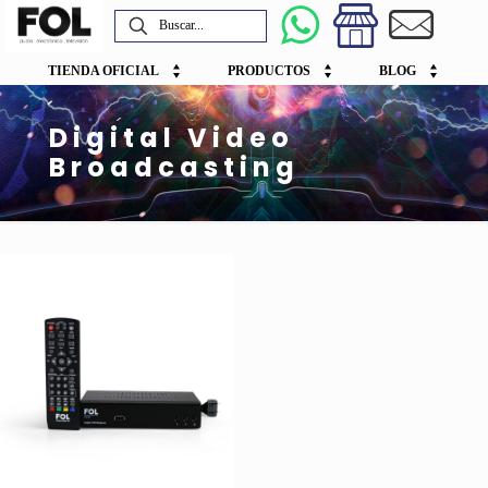
TIENDA OFICIAL
PRODUCTOS
BLOG
Digital Video
Broadcasting