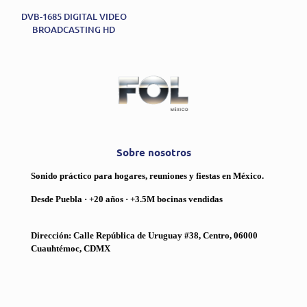
DVB-1685 DIGITAL VIDEO
BROADCASTING HD
Sobre nosotros
Sonido práctico para hogares, reuniones y fiestas en México.
Desde Puebla · +20 años · +3.5M bocinas vendidas
Dirección: Calle República de Uruguay #38, Centro, 06000
Cuauhtémoc, CDMX