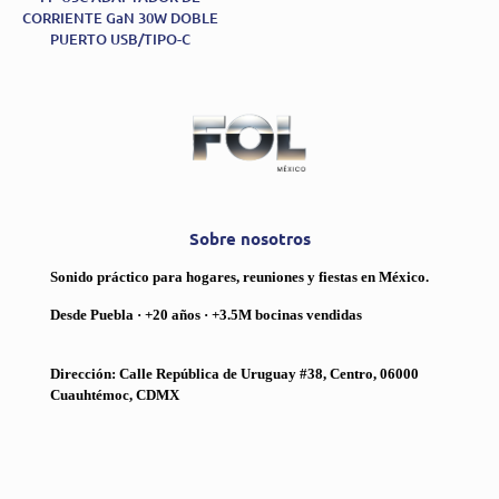
CORRIENTE GaN 30W DOBLE
PUERTO USB/TIPO-C
Sobre nosotros
Sonido práctico para hogares, reuniones y fiestas en México.
Desde Puebla · +20 años · +3.5M bocinas vendidas
Dirección: Calle República de Uruguay #38, Centro, 06000
Cuauhtémoc, CDMX