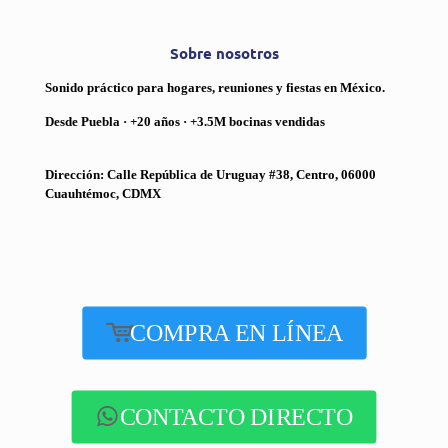
Sobre nosotros
Sonido práctico para hogares, reuniones y fiestas en México.
Desde Puebla · +20 años · +3.5M bocinas vendidas
Dirección: Calle República de Uruguay #38, Centro, 06000
Cuauhtémoc, CDMX
COMPRA EN LÍNEA
CONTACTO DIRECTO