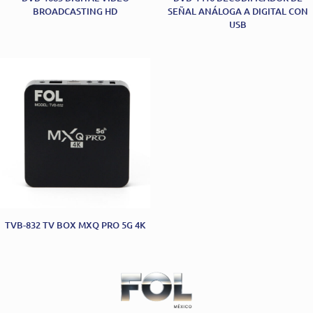
BROADCASTING HD
SEÑAL ANÁLOGA A DIGITAL CON
USB
TVB-832 TV BOX MXQ PRO 5G 4K