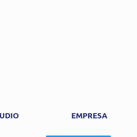
UDIO
EMPRESA