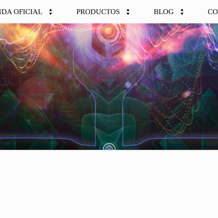
NDA OFICIAL
PRODUCTOS
BLOG
CO