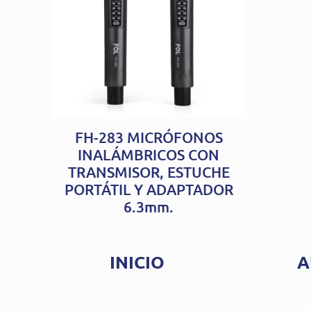
FH-283 MICRÓFONOS
INALÁMBRICOS CON
TRANSMISOR, ESTUCHE
PORTÁTIL Y ADAPTADOR
6.3mm.
INICIO
A