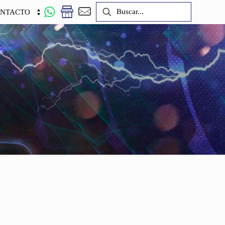
NTACTO