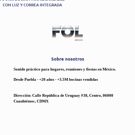
CON LUZ Y CORREA INTEGRADA
Sobre nosotros
Sonido práctico para hogares, reuniones y fiestas en México.
Desde Puebla · +20 años · +3.5M bocinas vendidas
Dirección: Calle República de Uruguay #38, Centro, 06000
Cuauhtémoc, CDMX