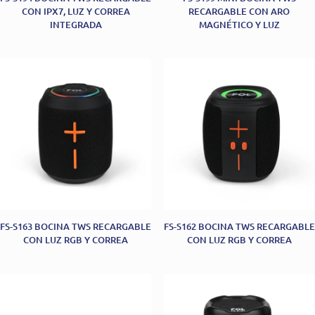
CON IPX7, LUZ Y CORREA
RECARGABLE CON ARO
INTEGRADA
MAGNÉTICO Y LUZ
FS-S163 BOCINA TWS RECARGABLE
FS-S162 BOCINA TWS RECARGABLE
CON LUZ RGB Y CORREA
CON LUZ RGB Y CORREA