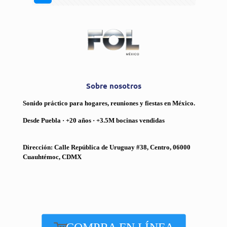
Sobre nosotros
Sonido práctico para hogares, reuniones y fiestas en México.
Desde Puebla · +20 años · +3.5M bocinas vendidas
Dirección: Calle República de Uruguay #38, Centro, 06000
Cuauhtémoc, CDMX