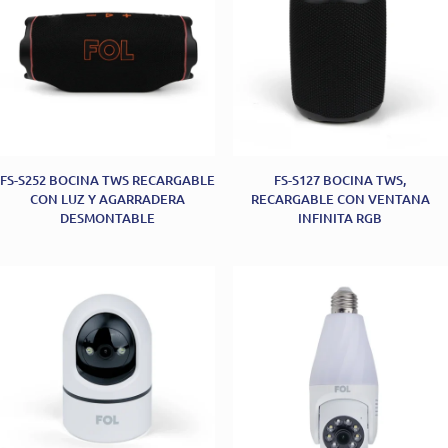
FS-S252 BOCINA TWS RECARGABLE
FS-S127 BOCINA TWS,
CON LUZ Y AGARRADERA
RECARGABLE CON VENTANA
DESMONTABLE
INFINITA RGB