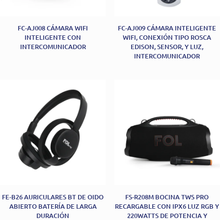
FC-AJ008 CÁMARA WIFI
FC-AJ009 CÁMARA INTELIGENTE
INTELIGENTE CON
WIFI, CONEXIÓN TIPO ROSCA
INTERCOMUNICADOR
EDISON, SENSOR, Y LUZ,
INTERCOMUNICADOR
FE-B26 AURICULARES BT DE OIDO
FS-R208M BOCINA TWS PRO
ABIERTO BATERÍA DE LARGA
RECARGABLE CON IPX6 LUZ RGB Y
DURACIÓN
220WATTS DE POTENCIA Y