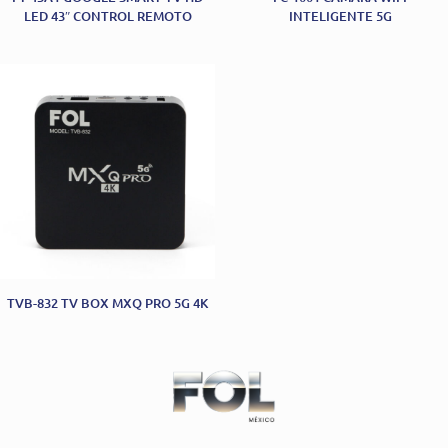
LED 43″ CONTROL REMOTO
INTELIGENTE 5G
TVB-832 TV BOX MXQ PRO 5G 4K