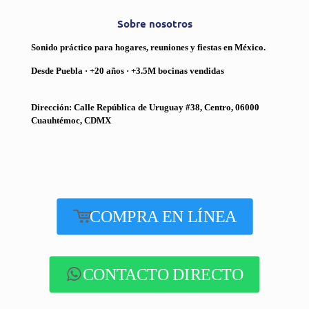
Sobre nosotros
Sonido práctico para hogares, reuniones y fiestas en México.
Desde Puebla · +20 años · +3.5M bocinas vendidas
Dirección: Calle República de Uruguay #38, Centro, 06000
Cuauhtémoc, CDMX
COMPRA EN LÍNEA
CONTACTO DIRECTO