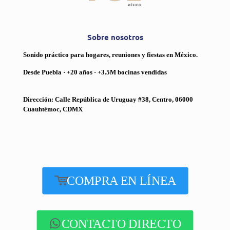
Sobre nosotros
Sonido práctico para hogares, reuniones y fiestas en México.
Desde Puebla · +20 años · +3.5M bocinas vendidas
Dirección: Calle República de Uruguay #38, Centro, 06000
Cuauhtémoc, CDMX
COMPRA EN LÍNEA
CONTACTO DIRECTO