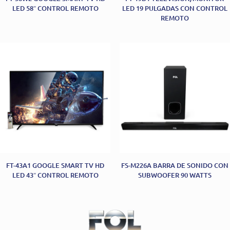
LED 58″ CONTROL REMOTO
LED 19 PULGADAS CON CONTROL
REMOTO
FT-43A1 GOOGLE SMART TV HD
FS-M226A BARRA DE SONIDO CON
LED 43″ CONTROL REMOTO
SUBWOOFER 90 WATTS