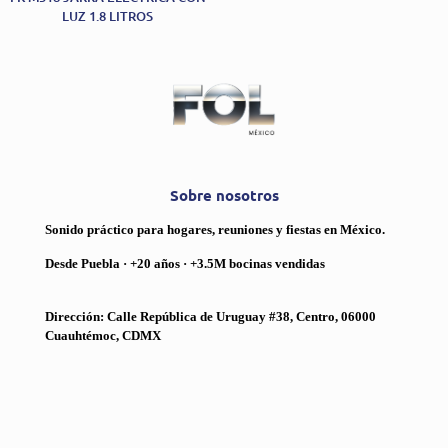
LUZ 1.8 LITROS
Sobre nosotros
Sonido práctico para hogares, reuniones y fiestas en México.
Desde Puebla · +20 años · +3.5M bocinas vendidas
Dirección: Calle República de Uruguay #38, Centro, 06000
Cuauhtémoc, CDMX