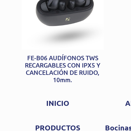
FE-B06 AUDÍFONOS TWS
RECARGABLES CON IPX5 Y
CANCELACIÓN DE RUIDO,
10mm.
INICIO
A
PRODUCTOS
Bocinas