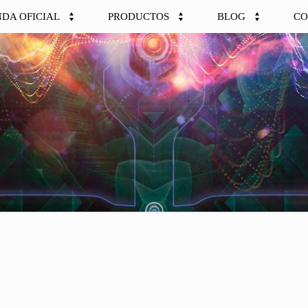
NDA OFICIAL
PRODUCTOS
BLOG
CO