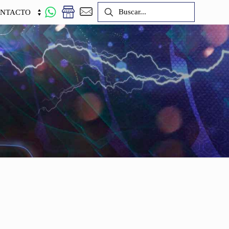
NTACTO