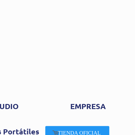
UDIO
EMPRESA
 Portátiles
TIENDA OFICIAL