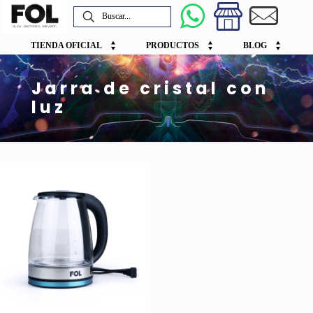
TIENDA OFICIAL
PRODUCTOS
BLOG
Jarra de cristal con
luz