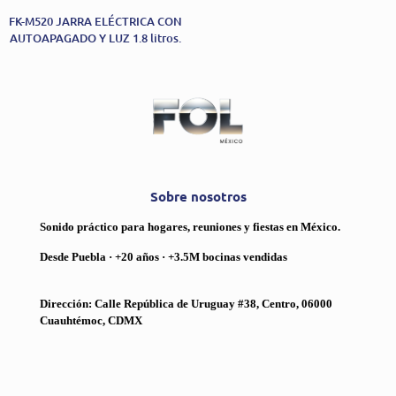
FK-M520 JARRA ELÉCTRICA CON
AUTOAPAGADO Y LUZ 1.8 litros.
Sobre nosotros
Sonido práctico para hogares, reuniones y fiestas en México.
Desde Puebla · +20 años · +3.5M bocinas vendidas
Dirección: Calle República de Uruguay #38, Centro, 06000
Cuauhtémoc, CDMX