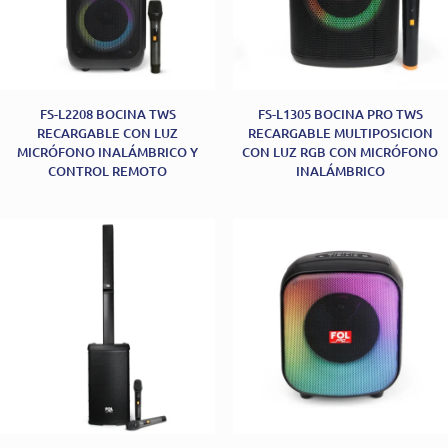
FS-L2208 BOCINA TWS
FS-L1305 BOCINA PRO TWS
RECARGABLE CON LUZ
RECARGABLE MULTIPOSICION
MICRÓFONO INALÁMBRICO Y
CON LUZ RGB CON MICRÓFONO
CONTROL REMOTO
INALÁMBRICO