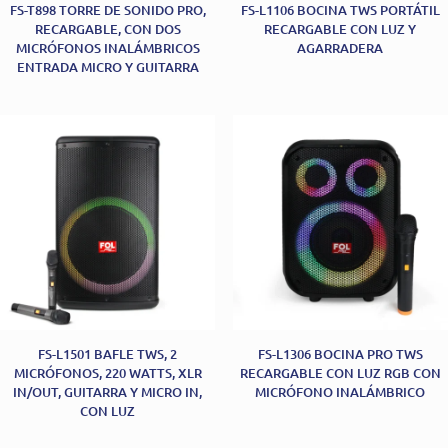
FS-T898 TORRE DE SONIDO PRO,
FS-L1106 BOCINA TWS PORTÁTIL
RECARGABLE, CON DOS
RECARGABLE CON LUZ Y
MICRÓFONOS INALÁMBRICOS
AGARRADERA
ENTRADA MICRO Y GUITARRA
FS-L1501 BAFLE TWS, 2
FS-L1306 BOCINA PRO TWS
MICRÓFONOS, 220 WATTS, XLR
RECARGABLE CON LUZ RGB CON
IN/OUT, GUITARRA Y MICRO IN,
MICRÓFONO INALÁMBRICO
CON LUZ