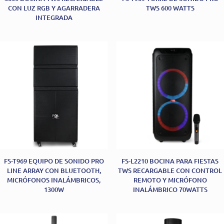
CON LUZ RGB Y AGARRADERA
TWS 600 WATTS
INTEGRADA
FS-T969 EQUIPO DE SONIDO PRO
FS-L2210 BOCINA PARA FIESTAS
LINE ARRAY CON BLUETOOTH,
TWS RECARGABLE CON CONTROL
MICRÓFONOS INALÁMBRICOS,
REMOTO Y MICRÓFONO
1300W
INALÁMBRICO 70WATTS