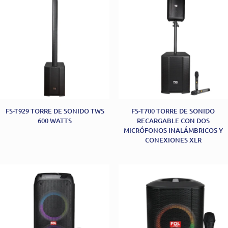
FS-T929 TORRE DE SONIDO TWS
FS-T700 TORRE DE SONIDO
600 WATTS
RECARGABLE CON DOS
MICRÓFONOS INALÁMBRICOS Y
CONEXIONES XLR