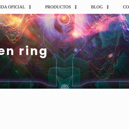
NDA OFICIAL
PRODUCTOS
BLOG
CO
en ring