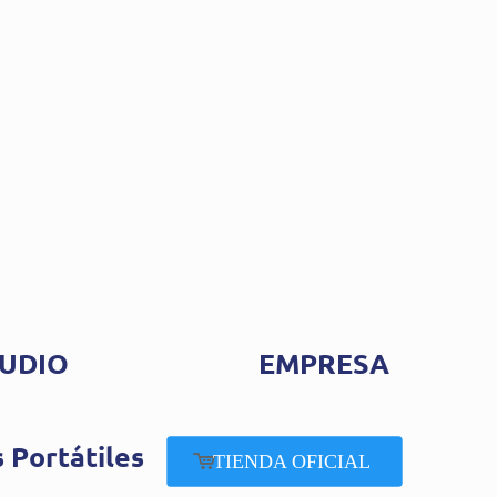
UDIO
EMPRESA
 Portátiles
TIENDA OFICIAL