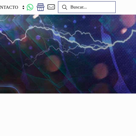
NTACTO