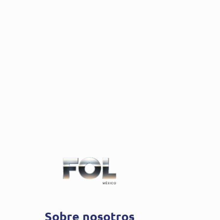
Sobre nosotros