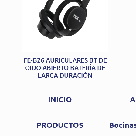
FE-B26 AURICULARES BT DE
OIDO ABIERTO BATERÍA DE
LARGA DURACIÓN
INICIO
A
PRODUCTOS
Bocinas