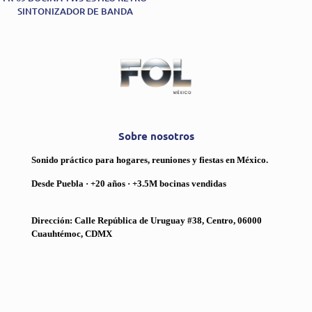
SINTONIZADOR DE BANDA
Sobre nosotros
Sonido práctico para hogares, reuniones y fiestas en México.
Desde Puebla · +20 años · +3.5M bocinas vendidas
Dirección: Calle República de Uruguay #38, Centro, 06000
Cuauhtémoc, CDMX