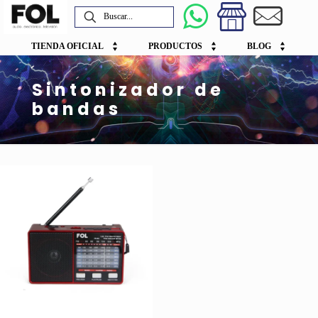
TIENDA OFICIAL
PRODUCTOS
BLOG
Sintonizador de
bandas