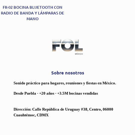
FR-02 BOCINA BLUETOOTH CON
RADIO DE BANDA Y LÁMPARAS DE
MANO
Sobre nosotros
Sonido práctico para hogares, reuniones y fiestas en México.
Desde Puebla · +20 años · +3.5M bocinas vendidas
Dirección: Calle República de Uruguay #38, Centro, 06000
Cuauhtémoc, CDMX