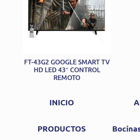
FT-43G2 GOOGLE SMART TV
HD LED 43″ CONTROL
REMOTO
INICIO
A
PRODUCTOS
Bocinas