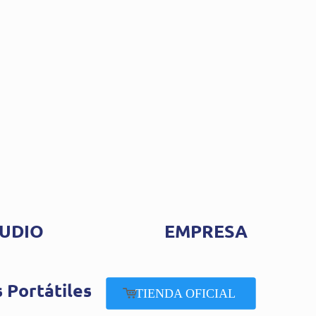
UDIO
EMPRESA
 Portátiles
TIENDA OFICIAL