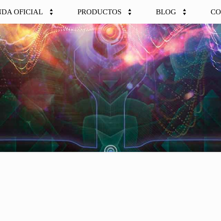
NDA OFICIAL
PRODUCTOS
BLOG
CO