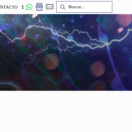
NTACTO