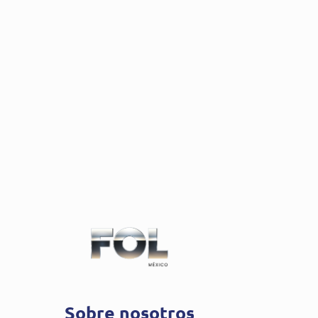
Sobre nosotros