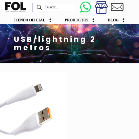
TIENDA OFICIAL
PRODUCTOS
BLOG
USB/lightning 2
metros