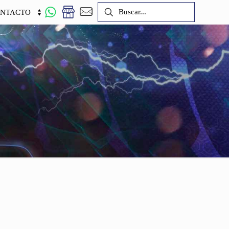
NTACTO