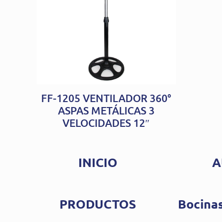
FF-1205 VENTILADOR 360°
ASPAS METÁLICAS 3
VELOCIDADES 12″
INICIO
A
PRODUCTOS
Bocinas