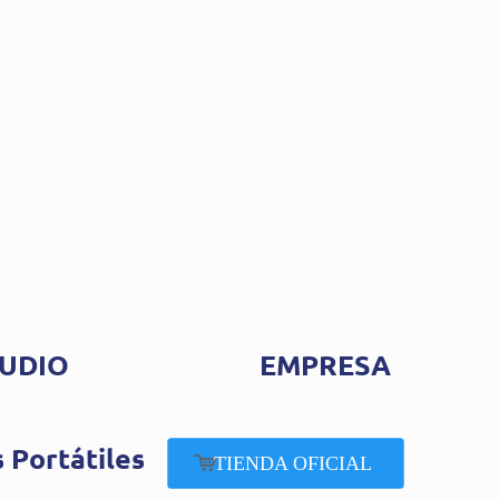
UDIO
EMPRESA
 Portátiles
TIENDA OFICIAL