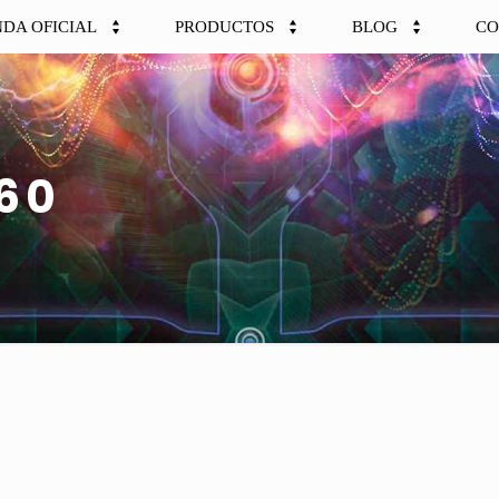
NDA OFICIAL
PRODUCTOS
BLOG
CO
360