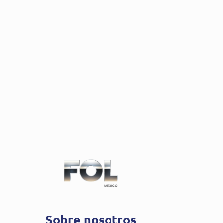
Sobre nosotros