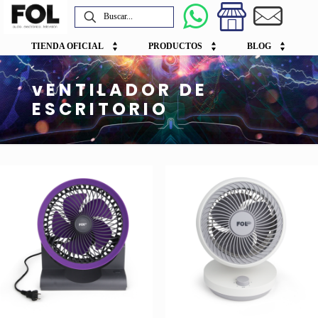
TIENDA OFICIAL
PRODUCTOS
BLOG
vENTILADOR DE
ESCRITORIO