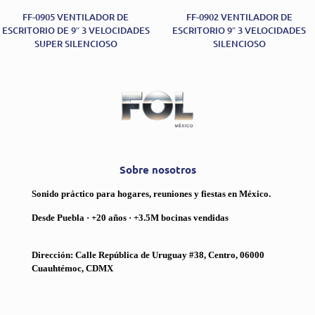
FF-0905 VENTILADOR DE
FF-0902 VENTILADOR DE
ESCRITORIO DE 9″ 3 VELOCIDADES
ESCRITORIO 9″ 3 VELOCIDADES
SUPER SILENCIOSO
SILENCIOSO
Sobre nosotros
Sonido práctico para hogares, reuniones y fiestas en México.
Desde Puebla · +20 años · +3.5M bocinas vendidas
Dirección: Calle República de Uruguay #38, Centro, 06000
Cuauhtémoc, CDMX