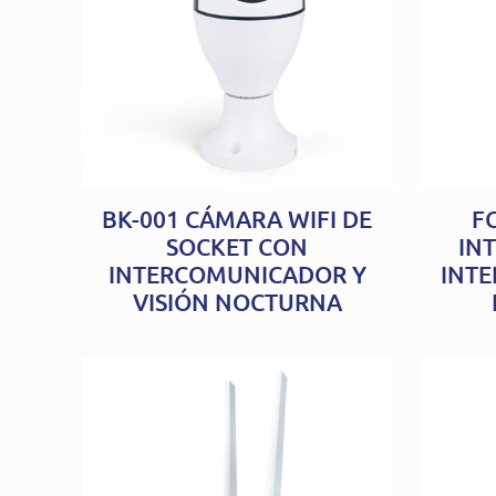
BK-001 CÁMARA WIFI DE
F
SOCKET CON
INT
INTERCOMUNICADOR Y
INTE
VISIÓN NOCTURNA