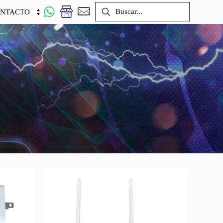
NTACTO