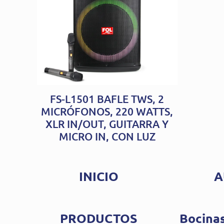
FS-L1501 BAFLE TWS, 2
MICRÓFONOS, 220 WATTS,
XLR IN/OUT, GUITARRA Y
MICRO IN, CON LUZ
INICIO
A
PRODUCTOS
Bocinas