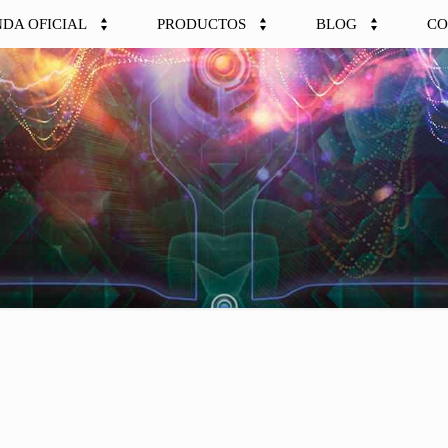
NDA OFICIAL
PRODUCTOS
BLOG
CO