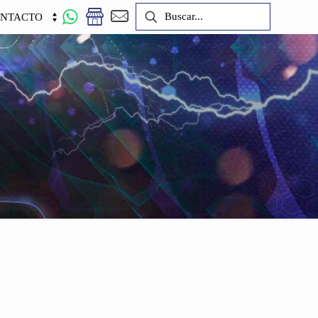
NTACTO