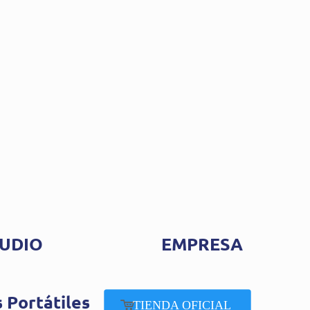
UDIO
EMPRESA
 Portátiles
TIENDA OFICIAL