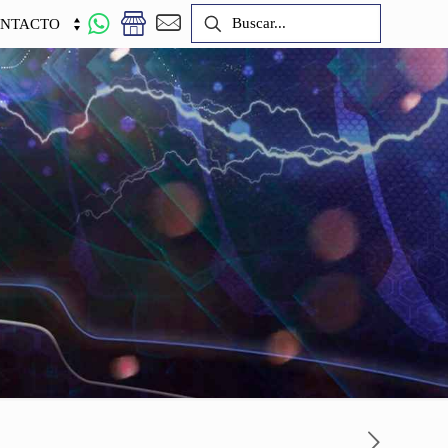
NTACTO