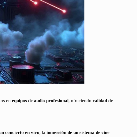
mos en
equipos de audio profesional
, ofreciendo
calidad de
un concierto en vivo
, la
inmersión de un sistema de cine