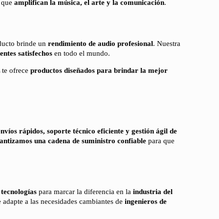
que
amplifican la música, el arte y la comunicación
.
ducto brinde un
rendimiento de audio profesional
. Nuestra
entes satisfechos
en todo el mundo.
 te ofrece
productos diseñados para brindar la mejor
envíos rápidos, soporte técnico eficiente y gestión ágil de
ntizamos una cadena de suministro confiable
para que
 tecnologías
para marcar la diferencia en la
industria del
 adapte a las necesidades cambiantes de
ingenieros de