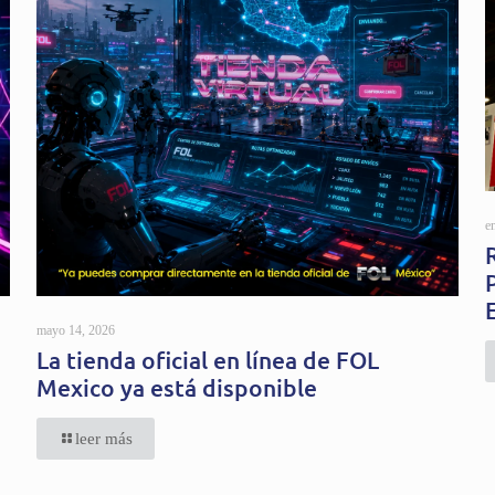
e
mayo 14, 2026
La tienda oficial en línea de FOL
Mexico ya está disponible
leer más