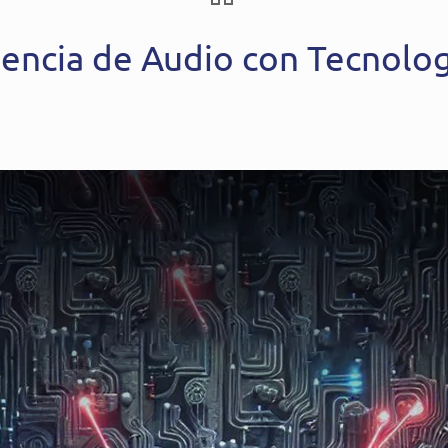
iencia de Audio con Tecnolo