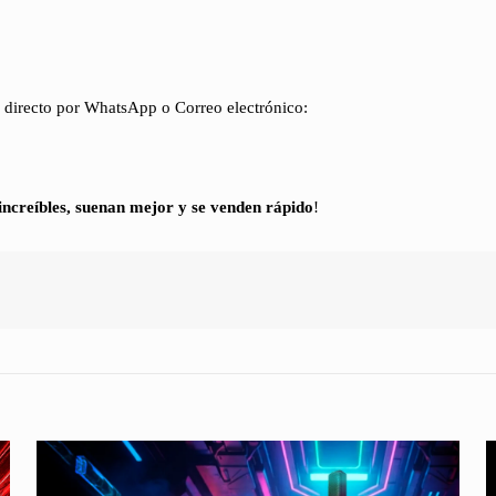
 directo por WhatsApp o Correo electrónico:
 increíbles, suenan mejor y se venden rápido
!