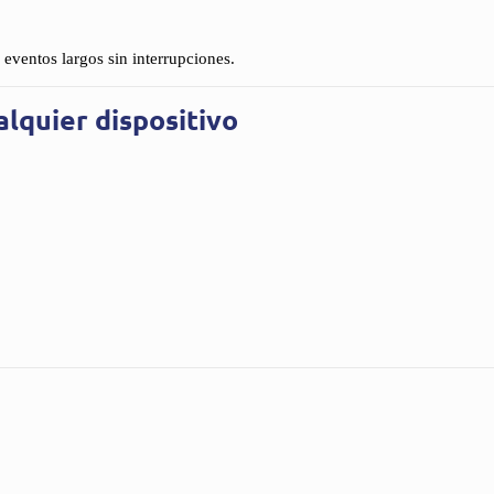
 eventos largos sin interrupciones.
lquier dispositivo