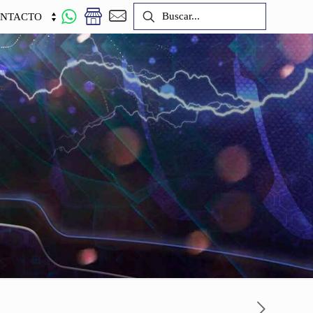
NTACTO