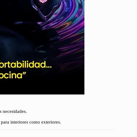
s necesidades.
o para interiores como exteriores.