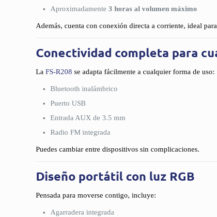
Aproximadamente
3 horas al volumen máximo
Además, cuenta con conexión directa a corriente, ideal para
Conectividad completa para cua
La
FS-R208
se adapta fácilmente a cualquier forma de uso:
Bluetooth inalámbrico
Puerto USB
Entrada AUX de 3.5 mm
Radio FM integrada
Puedes cambiar entre dispositivos sin complicaciones.
Diseño portátil con luz RGB
Pensada para moverse contigo, incluye:
Agarradera integrada