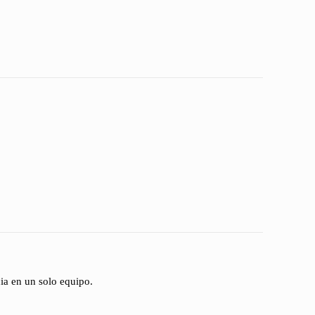
ia en un solo equipo.