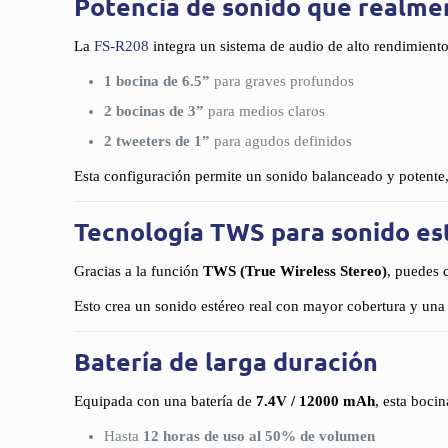
Potencia de sonido que realme
La
FS-R208
integra un sistema de audio de alto rendimiento
1 bocina de 6.5”
para graves profundos
2 bocinas de 3”
para medios claros
2 tweeters de 1”
para agudos definidos
Esta configuración permite un sonido balanceado y potente, i
Tecnología TWS para sonido es
Gracias a la función
TWS (True Wireless Stereo)
, puedes 
Esto crea un sonido estéreo real con mayor cobertura y una
Batería de larga duración
Equipada con una batería de
7.4V / 12000 mAh
, esta bocin
Hasta
12 horas de uso al 50% de volumen