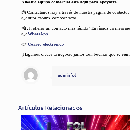
Nuestro equipo comercial está aquí para apoyarte.
📩 Contáctanos hoy a través de nuestra página de contacto:
👉 https://folmx.com/contacto/
📲 ¿Prefieres un contacto más rápido? Envíanos un mensaje
👉
WhatsApp
👉
Correo electrónico
¡Hagamos crecer tu negocio juntos con bocinas que
se ven
adminfol
Artículos Relacionados