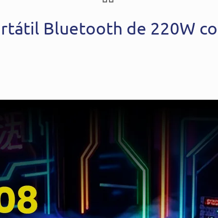
rtátil Bluetooth de 220W co