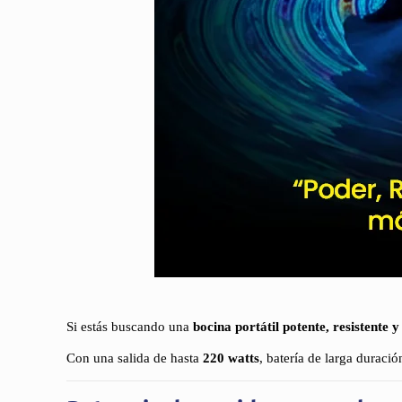
Si estás buscando una
bocina portátil potente, resistente y
Con una salida de hasta
220 watts
, batería de larga duració