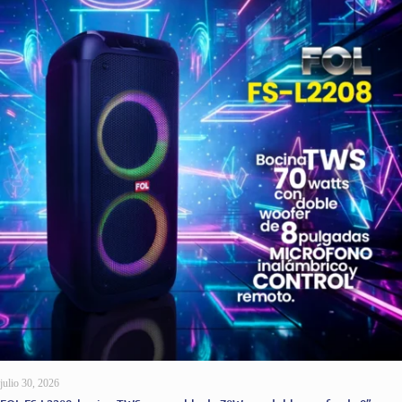
julio 30, 2026