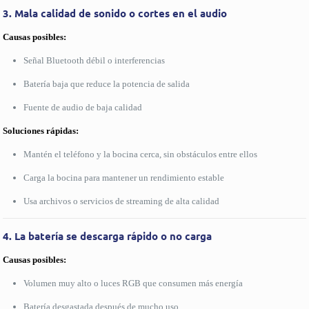
3. Mala calidad de sonido o cortes en el audio
Causas posibles:
Señal Bluetooth débil o interferencias
Batería baja que reduce la potencia de salida
Fuente de audio de baja calidad
Soluciones rápidas:
Mantén el teléfono y la bocina cerca, sin obstáculos entre ellos
Carga la bocina para mantener un rendimiento estable
Usa archivos o servicios de streaming de alta calidad
4. La batería se descarga rápido o no carga
Causas posibles:
Volumen muy alto o luces RGB que consumen más energía
Batería desgastada después de mucho uso