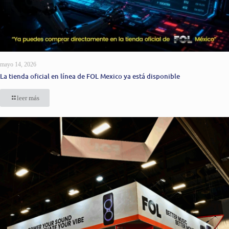
mayo 14, 2026
La tienda oficial en línea de FOL Mexico ya está disponible
leer más