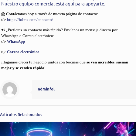
Nuestro equipo comercial está aquí para apoyarte.
📩 Contáctanos hoy a través de nuestra página de contacto:
👉
https://folmx.com/contacto/
📲 ¿Prefieres un contacto más rápido? Envíanos un mensaje directo por
WhatsApp o Correo electrónico:
👉
WhatsApp
👉
Correo electrónico
¡Hagamos crecer tu negocio juntos con bocinas que
se ven increíbles, suenan
mejor y se venden rápido
!
adminfol
Artículos Relacionados