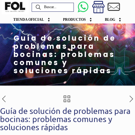
TIENDA OFICIAL
PRODUCTOS
BLOG
Guía de solución de
problemas para
bocinas: problemas
comunes y
soluciones rápidas
Guía de solución de problemas para
bocinas: problemas comunes y
soluciones rápidas