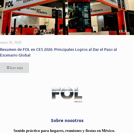
enero 30, 2026
Resumen de FOL en CES 2026: Principales Logros al Dar el Paso al
Escenario Global
leer más
Sobre nosotros
Sonido práctico para hogares, reuniones y fiestas en México.