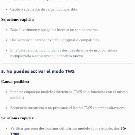
Cable o adaptador de carga incompatible
Soluciones rápidas:
Baja el volumen y apaga las luces si no son necesarias
Usa siempre el cargador y cable original o compatibles
Si la batería dura mucho menos después de años de uso, considera
reemplazarla o actualizar a un modelo nuevo
5. No puedes activar el modo TWS
Causas posibles:
Intentas emparejar modelos diferentes (TWS solo funciona con el mismo
modelo)
Secuencia incorrecta o no presionas el botón TWS en ambos altavoces
Soluciones rápidas:
Verifica que sean
dos bocinas del mismo modelo
(por ejemplo, dos
FS-
T900
)