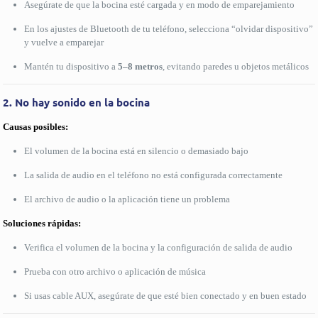
Asegúrate de que la bocina esté cargada y en modo de emparejamiento
En los ajustes de Bluetooth de tu teléfono, selecciona “olvidar dispositivo”
y vuelve a emparejar
Mantén tu dispositivo a
5–8 metros
, evitando paredes u objetos metálicos
2. No hay sonido en la bocina
Causas posibles:
El volumen de la bocina está en silencio o demasiado bajo
La salida de audio en el teléfono no está configurada correctamente
El archivo de audio o la aplicación tiene un problema
Soluciones rápidas:
Verifica el volumen de la bocina y la configuración de salida de audio
Prueba con otro archivo o aplicación de música
Si usas cable AUX, asegúrate de que esté bien conectado y en buen estado