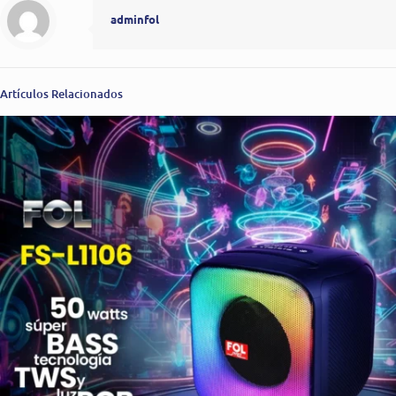
adminfol
Artículos Relacionados