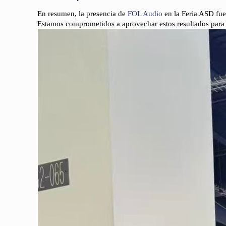
En resumen, la presencia de
FOL Audio
en la Feria ASD fue
Estamos comprometidos a aprovechar estos resultados para of