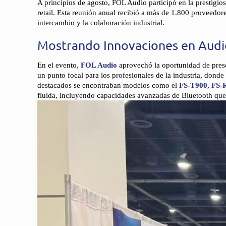
A principios de agosto, FOL Audio participó en la prestig
retail. Esta reunión anual recibió a más de 1.800 proveedor
intercambio y la colaboración industrial.
Mostrando Innovaciones en Audio
En el evento,
FOL Audio
aprovechó la oportunidad de prese
un punto focal para los profesionales de la industria, dond
destacados se encontraban modelos como el
FS-T900
,
FS-
fluida, incluyendo capacidades avanzadas de Bluetooth que