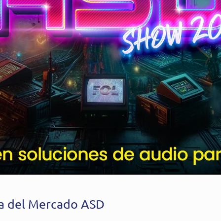
na del Mercado ASD