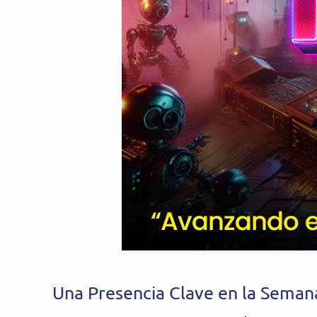
Una Presencia Clave en la Sema