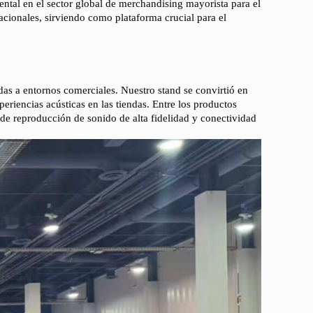
tal en el sector global de merchandising mayorista para el
acionales, sirviendo como plataforma crucial para el
as a entornos comerciales. Nuestro stand se convirtió en
riencias acústicas en las tiendas. Entre los productos
de reproducción de sonido de alta fidelidad y conectividad