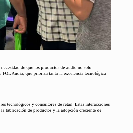
la necesidad de que los productos de audio no solo
de FOL Audio, que prioriza tanto la excelencia tecnológica
es tecnológicos y consultores de retail. Estas interacciones
la fabricación de productos y la adopción creciente de