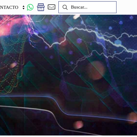
NTACTO