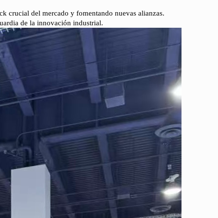
ck crucial del mercado y fomentando nuevas alianzas.
ardia de la innovación industrial.