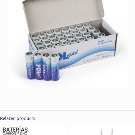
Related products