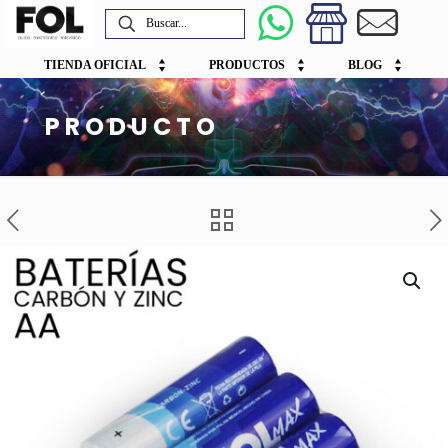
TIENDA OFICIAL
PRODUCTOS
BLOG
PRODUCTO