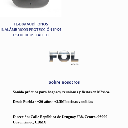
FE-B09 AUDÍFONOS
INALÁMBRICOS PROTECCIÓN IPX4
ESTUCHE METÁLICO
Sobre nosotros
Sonido práctico para hogares, reuniones y fiestas en México.
Desde Puebla · +20 años · +3.5M bocinas vendidas
Dirección: Calle República de Uruguay #38, Centro, 06000
Cuauhtémoc, CDMX