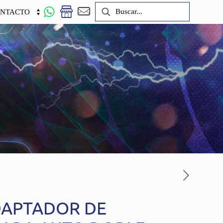
NTACTO
DAPTADOR DE