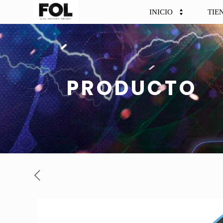
INICIO
TIE
PRODUCTO