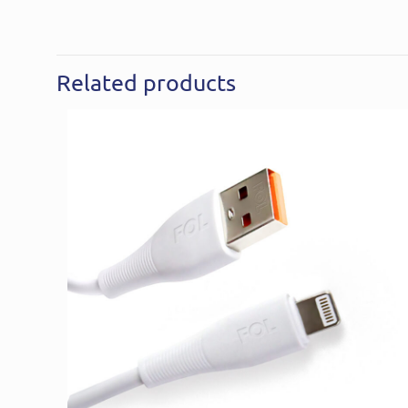
Related products