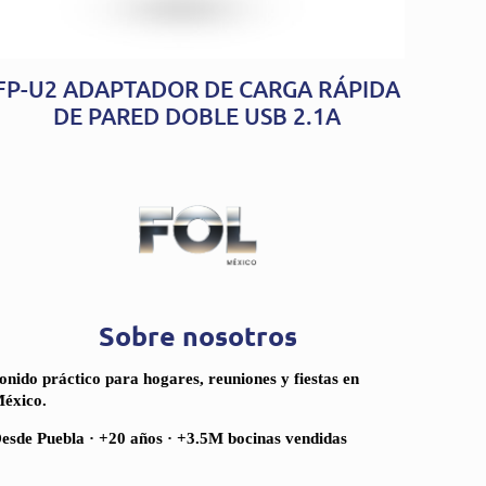
FP-U2 ADAPTADOR DE CARGA RÁPIDA
DE PARED DOBLE USB 2.1A
Sobre nosotros
onido práctico para hogares, reuniones y fiestas en
éxico.
esde Puebla · +20 años · +3.5M bocinas vendidas