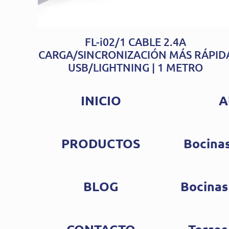
FL-i02/1 CABLE 2.4A
CARGA/SINCRONIZACIÓN MÁS RÁPID
USB/LIGHTNING | 1 METRO
INICIO
A
PRODUCTOS
Bocinas
BLOG
Bocinas
CONTACTO
Torres