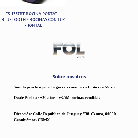
FS-1757BT BOCINA PORTÁTIL
BLUETOOTH 2 BOCINAS CON LUZ
FRONTAL
Sobre nosotros
Sonido práctico para hogares, reuniones y fiestas en México.
Desde Puebla · +20 años · +3.5M bocinas vendidas
Dirección: Calle República de Uruguay #38, Centro, 06000
Cuauhtémoc, CDMX