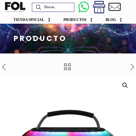
TIENDA OFICIAL
PRODUCTOS
BLOG
PRODUCTO