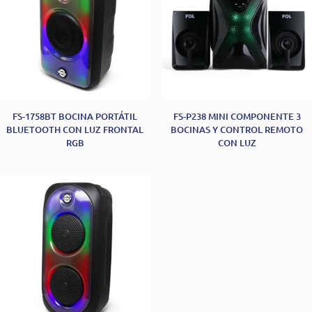
FS-1758BT BOCINA PORTÁTIL
FS-P238 MINI COMPONENTE 3
BLUETOOTH CON LUZ FRONTAL
BOCINAS Y CONTROL REMOTO
RGB
CON LUZ