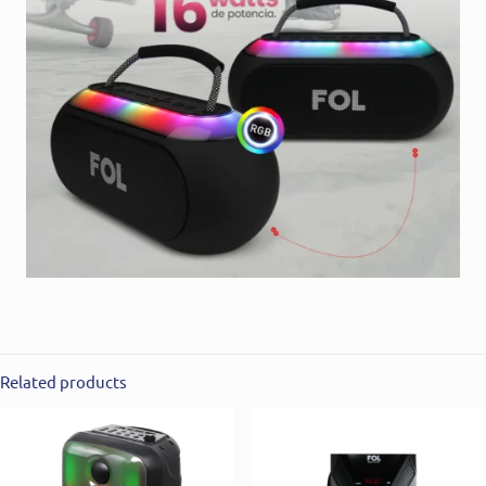
Related products