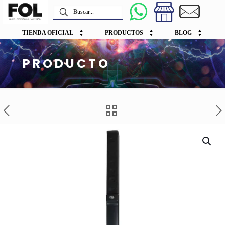
TIENDA OFICIAL
PRODUCTOS
BLOG
PRODUCTO