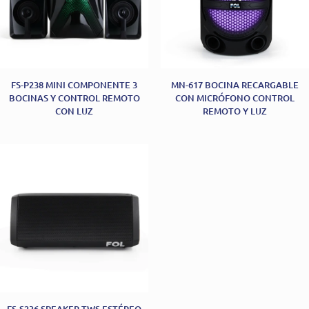
FS-P238 MINI COMPONENTE 3
MN-617 BOCINA RECARGABLE
BOCINAS Y CONTROL REMOTO
CON MICRÓFONO CONTROL
CON LUZ
REMOTO Y LUZ