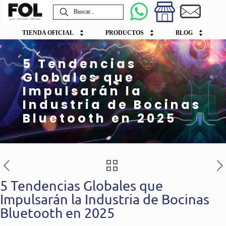
TIENDA OFICIAL
PRODUCTOS
BLOG
5 Tendencias
Globales que
Impulsarán la
Industria de Bocinas
Bluetooth en 2025
5 Tendencias Globales que
Impulsarán la Industria de Bocinas
Bluetooth en 2025