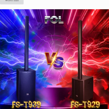
leer más