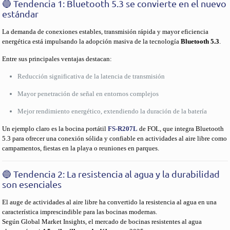
🔵 Tendencia 1: Bluetooth 5.3 se convierte en el nuevo
estándar
La demanda de conexiones estables, transmisión rápida y mayor eficiencia
energética está impulsando la adopción masiva de la tecnología
Bluetooth 5.3
.
Entre sus principales ventajas destacan:
Reducción significativa de la latencia de transmisión
Mayor penetración de señal en entornos complejos
Mejor rendimiento energético, extendiendo la duración de la batería
Un ejemplo claro es la bocina portátil
FS-R207L
de FOL, que integra Bluetooth
5.3 para ofrecer una conexión sólida y confiable en actividades al aire libre como
campamentos, fiestas en la playa o reuniones en parques.
🔵 Tendencia 2: La resistencia al agua y la durabilidad
son esenciales
El auge de actividades al aire libre ha convertido la resistencia al agua en una
característica imprescindible para las bocinas modernas.
Según Global Market Insights, el mercado de bocinas resistentes al agua