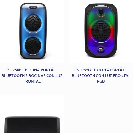
FS-1756BT BOCINA PORTÁTIL
FS-1755BT BOCINA PORTÁTIL
BLUETOOTH 2 BOCINAS CON LUZ
BLUETOOTH CON LUZ FRONTAL
FRONTAL
RGB