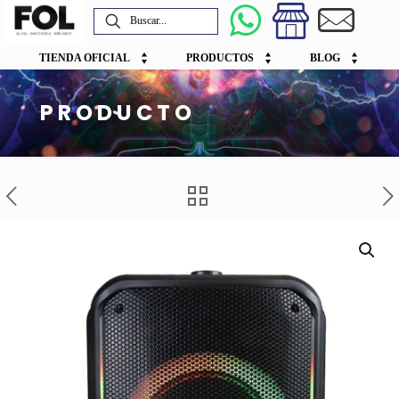
TIENDA OFICIAL
PRODUCTOS
BLOG
PRODUCTO