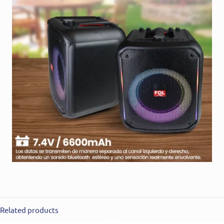
Related products