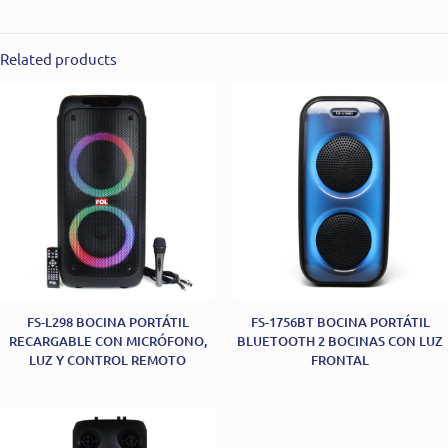
Related products
FS-L298 BOCINA PORTÁTIL
FS-1756BT BOCINA PORTÁTIL
RECARGABLE CON MICRÓFONO,
BLUETOOTH 2 BOCINAS CON LUZ
LUZ Y CONTROL REMOTO
FRONTAL