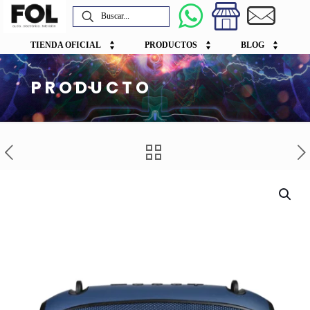
TIENDA OFICIAL
PRODUCTOS
BLOG
PRODUCTO