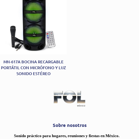
MN-617A BOCINA RECARGABLE
PORTÁTIL CON MICRÓFONO Y LUZ
SONIDO ESTÉREO
Sobre nosotros
Sonido práctico para hogares, reuniones y fiestas en México.