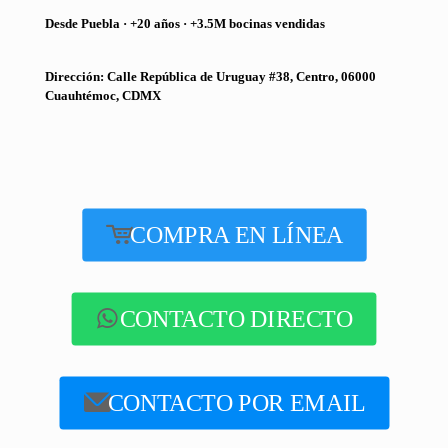
Desde Puebla · +20 años · +3.5M bocinas vendidas
Dirección: Calle República de Uruguay #38, Centro, 06000
Cuauhtémoc, CDMX
COMPRA EN LÍNEA
CONTACTO DIRECTO
CONTACTO POR EMAIL