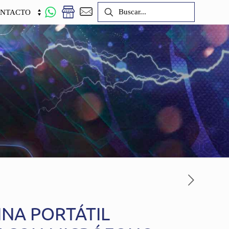
NTACTO
INA PORTÁTIL