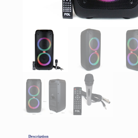
Description