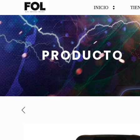
INICIO
TIE
PRODUCTO