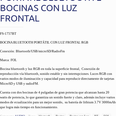
BOCINAS CON LUZ
FRONTAL
FS-1757BT
BOCINA BLUETOOTH PORTÁTIL CON LUZ FRONTAL RGB
Conexión: Bluetooth/USB/microSD/RadioFm
Marca: FOL
Bocina bluetooth y luz RGB en toda la superficie frontal, Conexión de
reproducción vía bluetooth, sonido estable y sin interrupciones. Luces RGB con
varios modos de iluminación y capacidad para reproducir directamente de tarjetas
MicroSD y USB y radioFM.
Cuenta con dos bocinas de 4 pulgadas de gran potencia que alcanzan hasta 20
watts de potencia, lo que garantiza un sonido fuerte y claro, además incluye varios
modos de ecualización para un mejor sonido, su batería de lithium 3.7V 3000mAh
que logra más tiempo en funcionamiento.