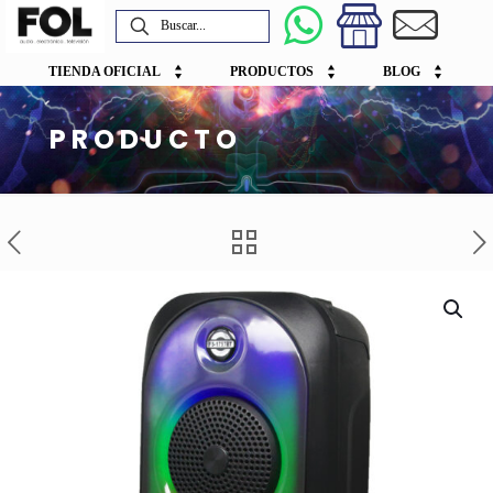
TIENDA OFICIAL
PRODUCTOS
BLOG
PRODUCTO