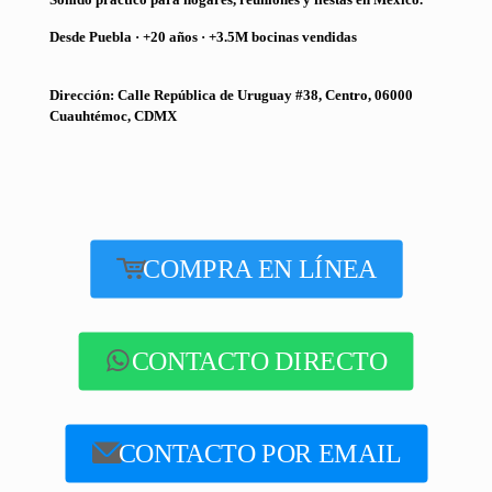
Desde Puebla · +20 años · +3.5M bocinas vendidas
Dirección: Calle República de Uruguay #38, Centro, 06000
Cuauhtémoc, CDMX
COMPRA EN LÍNEA
CONTACTO DIRECTO
CONTACTO POR EMAIL