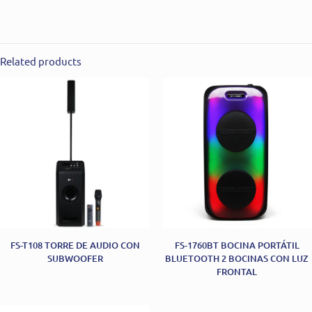
Related products
FS-T108 TORRE DE AUDIO CON
FS-1760BT BOCINA PORTÁTIL
SUBWOOFER
BLUETOOTH 2 BOCINAS CON LUZ
FRONTAL