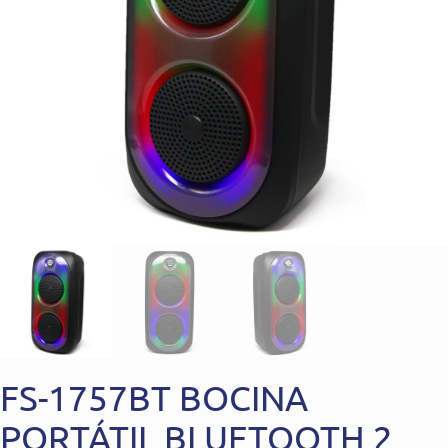
FS-1757BT BOCINA
PORTÁTIL BLUETOOTH 2